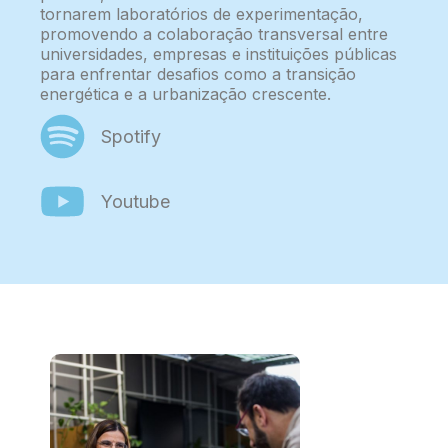
tornarem laboratórios de experimentação,
promovendo a colaboração transversal entre
universidades, empresas e instituições públicas
para enfrentar desafios como a transição
energética e a urbanização crescente.
Spotify
Youtube