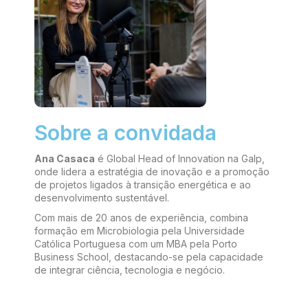
Sobre a convidada
Ana Casaca
é
Global
Head
of
Innovation
na Galp
,
onde lidera a estratégia de inovação e a promoção
de projetos ligados à transição energética e ao
desenvolvimento sustentável.
Com mais de 20 anos de experiência, combina
formação em
Microbiologia
pela Universidade
Católica Portuguesa com um
MBA pela Porto
Business
School
, destacando-se pela capacidade
de integrar ciência, tecnologia e negócio.